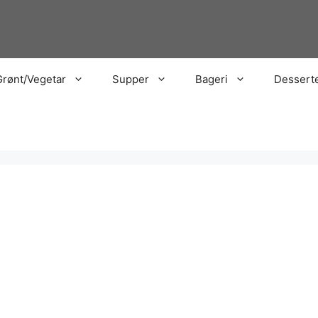
Grønt/Vegetar
Supper
Bageri
Dessert