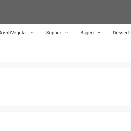
Grønt/Vegetar
Supper
Bageri
Dessert